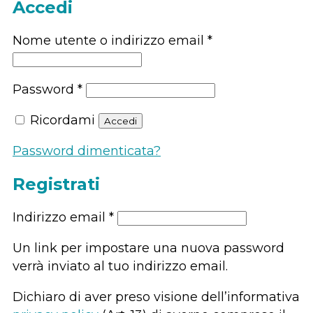
Accedi
Nome utente o indirizzo email
*
Password
*
Ricordami
Accedi
Password dimenticata?
Registrati
Indirizzo email
*
Un link per impostare una nuova password
verrà inviato al tuo indirizzo email.
Dichiaro di aver preso visione dell’informativa