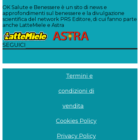
OK Salute e Benessere è un sito di news e
approfondimenti sul benessere e la divulgazione
scientifica del network PRS Editore, di cui fanno parte
anche LatteMiele e Astra
SEGUICI
Termini e
condizioni di
vendita
Cookies Policy
Privacy Policy